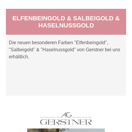
ELFENBEINGOLD & SALBEIGOLD &
HASELNUSSGOLD
Die neuen besonderen Farben "Elfenbeingold",
"Salbeigold" & "Haselnussgold" von Gerstner bei uns
erhältlich.