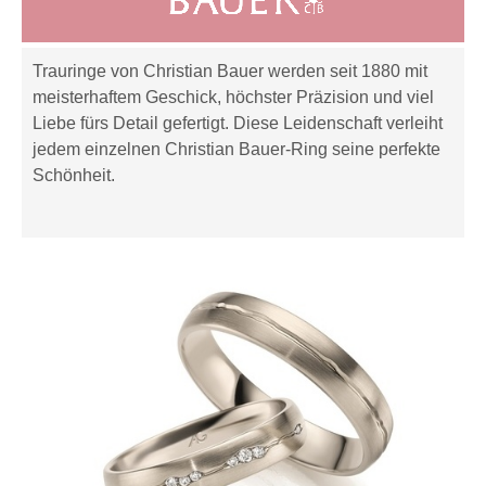
Trauringe von Christian Bauer werden seit 1880 mit
meisterhaftem Geschick, höchster Präzision und viel
Liebe fürs Detail gefertigt. Diese Leidenschaft verleiht
jedem einzelnen Christian Bauer-Ring seine perfekte
Schönheit.