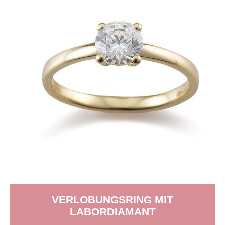
VERLOBUNGSRING MIT
LABORDIAMANT