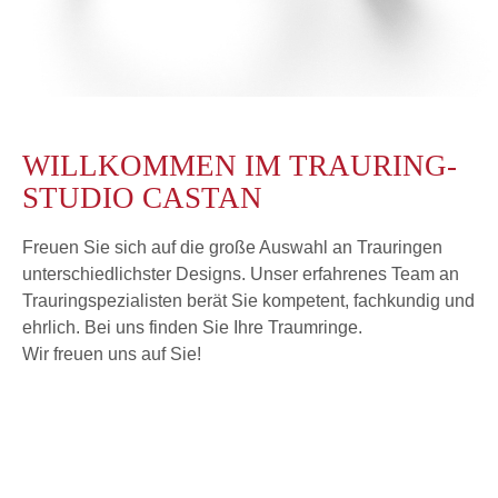
WILLKOMMEN IM TRAURING-
STUDIO CASTAN
Freuen Sie sich auf die große Auswahl an Trauringen
unterschiedlichster Designs. Unser erfahrenes Team an
Trauringspezialisten berät Sie kompetent, fachkundig und
ehrlich. Bei uns finden Sie Ihre Traumringe.
Wir freuen uns auf Sie!