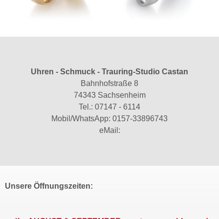
Uhren - Schmuck - Trauring-Studio Castan
Bahnhofstraße 8
74343 Sachsenheim
Tel.:
07147 - 6114
Mobil/WhatsApp:
0157-33896743
eMail:
Unsere Öffnungszeiten: