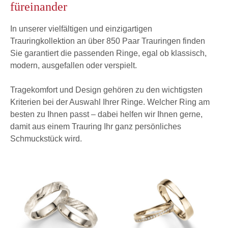
füreinander
In unserer vielfältigen und einzigartigen
Trauringkollektion an über 850 Paar Trauringen finden
Sie garantiert die passenden Ringe, egal ob klassisch,
modern, ausgefallen oder verspielt.
Tragekomfort und Design gehören zu den wichtigsten
Kriterien bei der Auswahl Ihrer Ringe. Welcher Ring am
besten zu Ihnen passt – dabei helfen wir Ihnen gerne,
damit aus einem Trauring Ihr ganz persönliches
Schmuckstück wird.