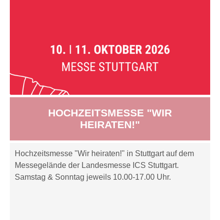
HOCHZEITSMESSE "WIR
HEIRATEN!"
Hochzeitsmesse "Wir heiraten!" in Stuttgart auf dem
Messegelände der Landesmesse ICS Stuttgart.
Samstag & Sonntag jeweils 10.00-17.00 Uhr.