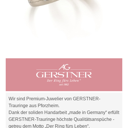
Wir sind Premium-Juwelier von GERSTNER-
Trauringe aus Pforzheim.
Dank der soliden Handarbeit „made in Germany“ erfüllt
GERSTNER-Trauringe höchste Qualitätsanspüche -
getreu dem Motto „Der Ring fürs Leben“.