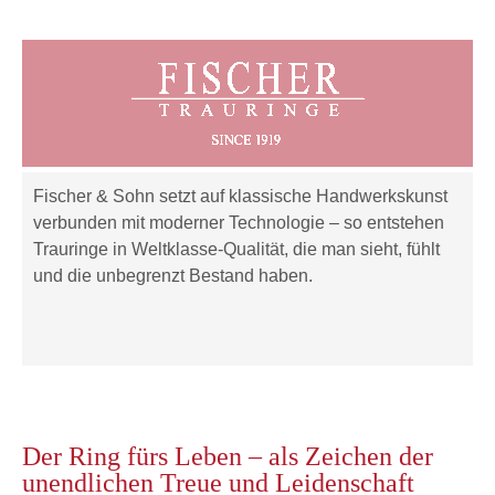
Fischer & Sohn setzt auf klassische Handwerkskunst
verbunden mit moderner Technologie – so entstehen
Trauringe in Weltklasse-Qualität, die man sieht, fühlt
und die unbegrenzt Bestand haben.
Der Ring fürs Leben – als Zeichen der
unendlichen Treue und Leidenschaft