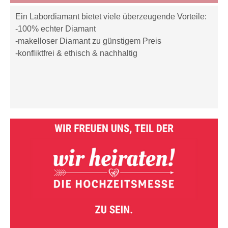
Ein Labordiamant bietet viele überzeugende Vorteile:
-100% echter Diamant
-makelloser Diamant zu günstigem Preis
-konfliktfrei & ethisch & nachhaltig