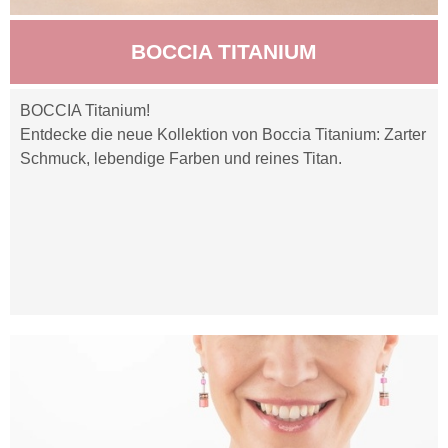
BOCCIA TITANIUM
BOCCIA Titanium!
Entdecke die neue Kollektion von Boccia Titanium: Zarter
Schmuck, lebendige Farben und reines Titan.