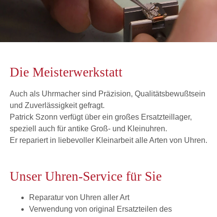
Die Meisterwerkstatt
Auch als Uhrmacher sind Präzision, Qualitätsbewußtsein
und Zuverlässigkeit gefragt.
Patrick Szonn verfügt über ein großes Ersatzteillager,
speziell auch für antike Groß- und Kleinuhren.
Er repariert in liebevoller Kleinarbeit alle Arten von Uhren.
Unser Uhren-Service für Sie
Reparatur von Uhren aller Art
Verwendung von original Ersatzteilen des