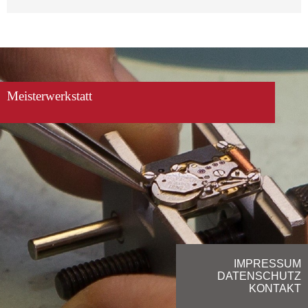
Meisterwerkstatt
IMPRESSUM
DATENSCHUTZ
KONTAKT