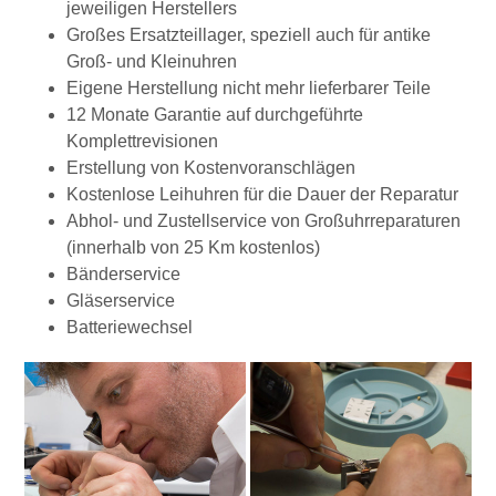
jeweiligen Herstellers
Großes Ersatzteillager, speziell auch für antike
Groß- und Kleinuhren
Eigene Herstellung nicht mehr lieferbarer Teile
12 Monate Garantie auf durchgeführte
Komplettrevisionen
Erstellung von Kostenvoranschlägen
Kostenlose Leihuhren für die Dauer der Reparatur
Abhol- und Zustellservice von Großuhrreparaturen
(innerhalb von 25 Km kostenlos)
Bänderservice
Gläserservice
Batteriewechsel