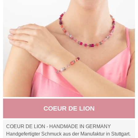
COEUR DE LION
COEUR DE LION - HANDMADE IN GERMANY
Handgefertigter Schmuck aus der Manufaktur in Stuttgart.