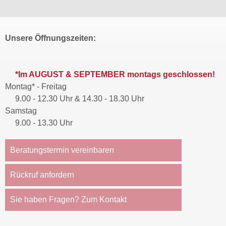
Unsere Öffnungszeiten:
*Im AUGUST & SEPTEMBER montags geschlossen!
Montag* - Freitag
9.00 - 12.30 Uhr & 14.30 - 18.30 Uhr
Samstag
9.00 - 13.30 Uhr
Beratungstermin vereinbaren
Rückruf anfordern
Sie haben Fragen? Zum Kontakt