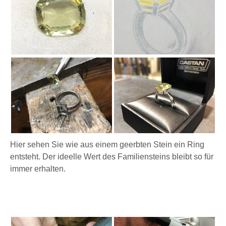
Hier sehen Sie wie aus einem geerbten Stein ein Ring
entsteht. Der ideelle Wert des Familiensteins bleibt so für
immer erhalten.