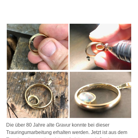
Die über 80 Jahre alte Gravur konnte bei dieser
Trauringumarbeitung erhalten werden. Jetzt ist aus dem