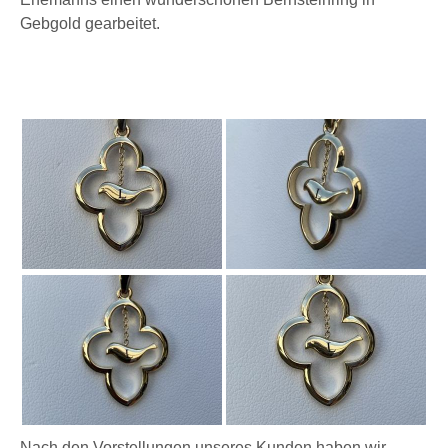
Gebgold gearbeitet.
Nach den Vorstellungen unseres Kunden haben wir