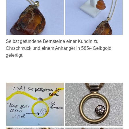
Selbst gefundene Bernsteine einer Kundin zu
Ohrschmuck und einem Anhänger in 585/- Gelbgold
gefertigt.