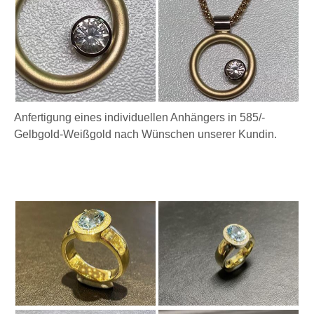
Anfertigung eines individuellen Anhängers in 585/-
Gelbgold-Weißgold nach Wünschen unserer Kundin.