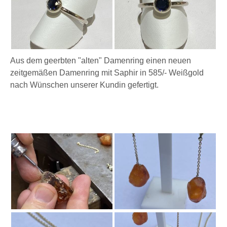
Aus dem geerbten "alten" Damenring einen neuen
zeitgemäßen Damenring mit Saphir in 585/- Weißgold
nach Wünschen unserer Kundin gefertigt.