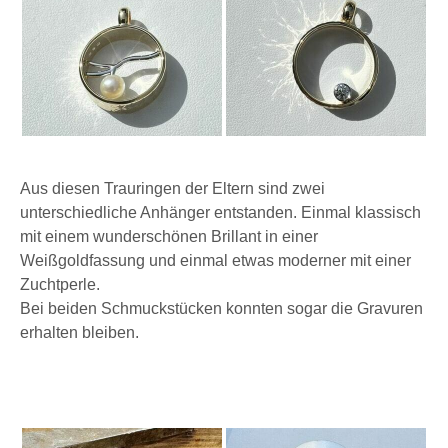
Aus diesen Trauringen der Eltern sind zwei
unterschiedliche Anhänger entstanden. Einmal klassisch
mit einem wunderschönen Brillant in einer
Weißgoldfassung und einmal etwas moderner mit einer
Zuchtperle.
Bei beiden Schmuckstücken konnten sogar die Gravuren
erhalten bleiben.