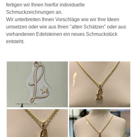
fertigen wir Ihnen hierfür individuelle
Schmuckzeichnungen an.
Wir unterbreiten Ihnen Vorschläge wie wir Ihre Ideen
umsetzen oder wie aus Ihren "alten Schätzen" oder aus
vorhandenen Edelsteinen ein neues Schmuckstück
entsteht.