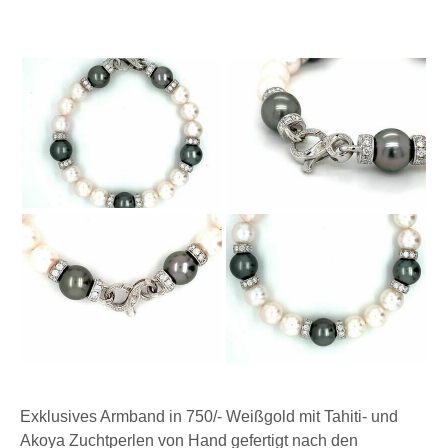
Exklusives Armband in 750/- Weißgold mit Tahiti- und
Akoya Zuchtperlen von Hand gefertigt nach den