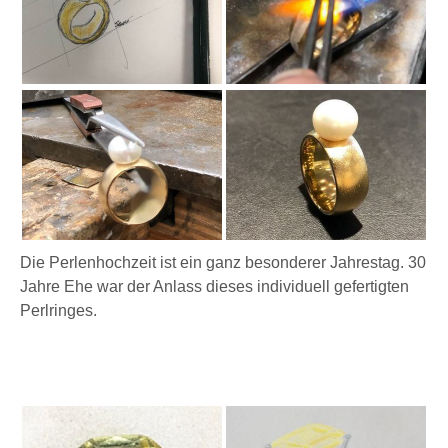
Die Perlenhochzeit ist ein ganz besonderer Jahrestag. 30
Jahre Ehe war der Anlass dieses individuell gefertigten
Perlringes.