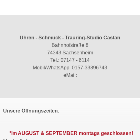
Uhren - Schmuck - Trauring-Studio Castan
Bahnhofstraße 8
74343 Sachsenheim
Tel.:
07147 - 6114
Mobil/WhatsApp:
0157-33896743
eMail:
Unsere Öffnungszeiten:
*Im AUGUST & SEPTEMBER montags geschlossen!