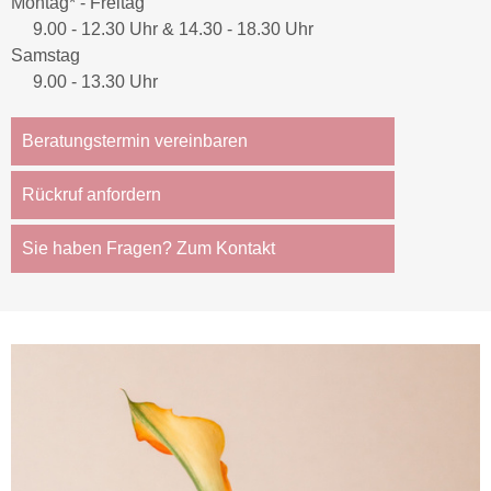
Montag* - Freitag
9.00 - 12.30 Uhr & 14.30 - 18.30 Uhr
Samstag
9.00 - 13.30 Uhr
Beratungstermin vereinbaren
Rückruf anfordern
Sie haben Fragen? Zum Kontakt