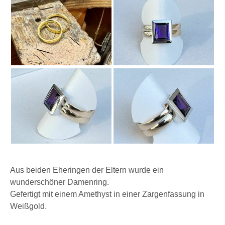
Aus beiden Eheringen der Eltern wurde ein
wunderschöner Damenring.
Gefertigt mit einem Amethyst in einer Zargenfassung in
Weißgold.