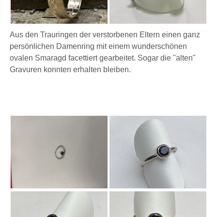
Aus den Trauringen der verstorbenen Eltern einen ganz
persönlichen Damenring mit einem wunderschönen
ovalen Smaragd facettiert gearbeitet. Sogar die "alten"
Gravuren konnten erhalten bleiben.