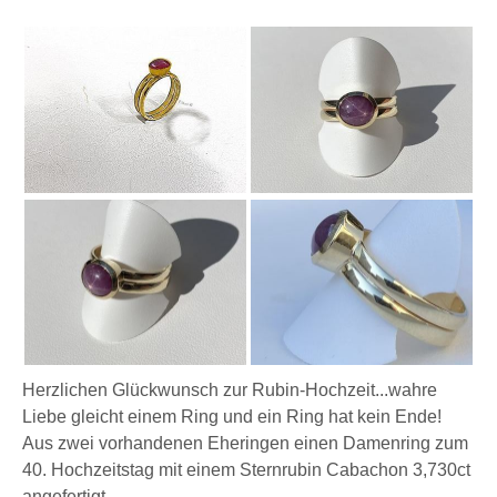
Herzlichen Glückwunsch zur Rubin-Hochzeit...wahre
Liebe gleicht einem Ring und ein Ring hat kein Ende!
Aus zwei vorhandenen Eheringen einen Damenring zum
40. Hochzeitstag mit einem Sternrubin Cabachon 3,730ct
angefertigt.