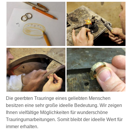
Die geerbten Trauringe eines geliebten Menschen
besitzen eine sehr große ideelle Bedeutung. Wir zeigen
Ihnen vielfältige Möglichkeiten für wunderschöne
Trauringumarbeitungen. Somit bleibt der ideelle Wert für
immer erhalten.