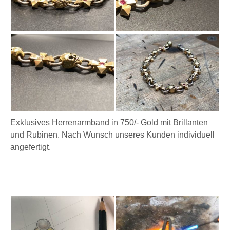
Exklusives Herrenarmband in 750/- Gold mit Brillanten
und Rubinen. Nach Wunsch unseres Kunden individuell
angefertigt.