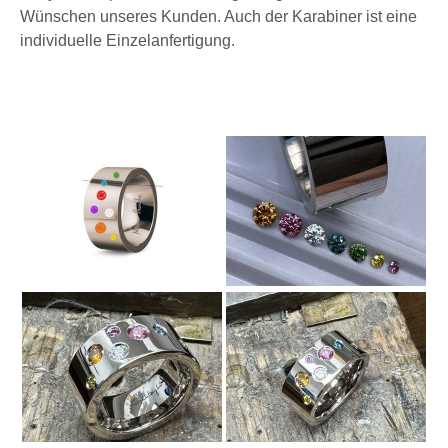
Wünschen unseres Kunden. Auch der Karabiner ist eine
individuelle Einzelanfertigung.