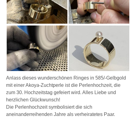
Anlass dieses wunderschönen Ringes in 585/-Gelbgold
mit einer Akoya-Zuchtperle ist die Perlenhochzeit, die
zum 30. Hochzeitstag gefeiert wird. Alles Liebe und
herzlichen Glückwunsch!
Die Perlenhochzeit symbolisiert die sich
aneinanderreihenden Jahre als verheiratetes Paar.