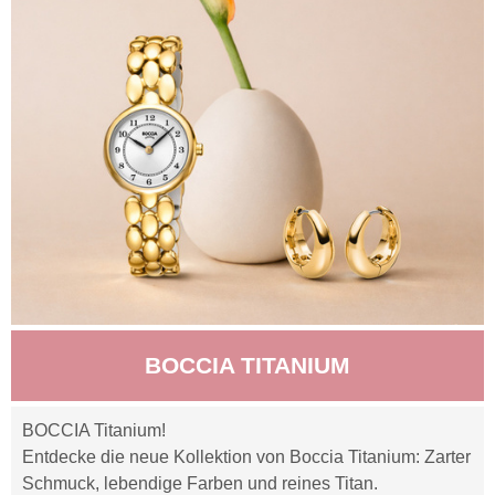
BOCCIA TITANIUM
BOCCIA Titanium!
Entdecke die neue Kollektion von Boccia Titanium: Zarter
Schmuck, lebendige Farben und reines Titan.