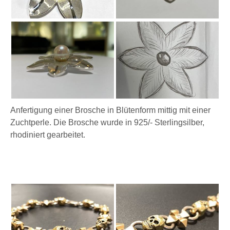
Anfertigung einer Brosche in Blütenform mittig mit einer
Zuchtperle. Die Brosche wurde in 925/- Sterlingsilber,
rhodiniert gearbeitet.