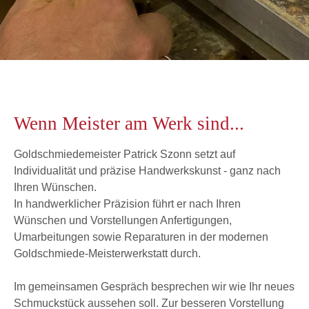
Wenn Meister am Werk sind...
Goldschmiedemeister Patrick Szonn setzt auf
Individualität und präzise Handwerkskunst - ganz nach
Ihren Wünschen.
In handwerklicher Präzision führt er nach Ihren
Wünschen und Vorstellungen Anfertigungen,
Umarbeitungen sowie Reparaturen in der modernen
Goldschmiede-Meisterwerkstatt durch.
Im gemeinsamen Gespräch besprechen wir wie Ihr neues
Schmuckstück aussehen soll. Zur besseren Vorstellung