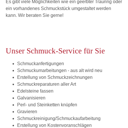
Es gibt viele Möglichkeiten wie ein geerbter Trauring oder
ein vorhandenes Schmuckstück umgestaltet werden
kann. Wir beraten Sie gerne!
Unser Schmuck-Service für Sie
Schmuckanfertigungen
Schmuckumarbeitungen - aus alt wird neu
Erstellung von Schmuckzeichnungen
Schmuckreparaturen aller Art
Edelsteine fassen
Galvanisieren
Perl- und Steinketten knüpfen
Gravieren
Schmuckreinigung/Schmuckaufarbeitung
Erstellung von Kostenvoranschlägen