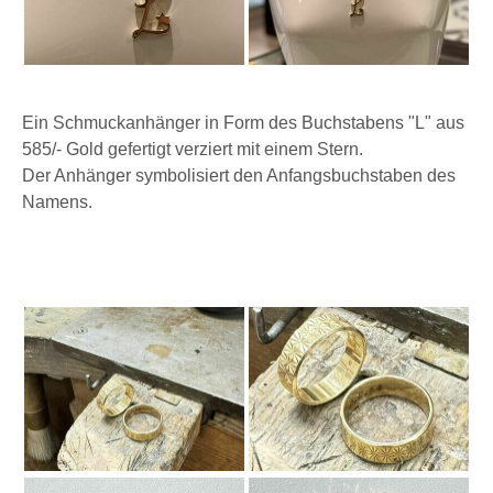
Ein Schmuckanhänger in Form des Buchstabens "L" aus
585/- Gold gefertigt verziert mit einem Stern.
Der Anhänger symbolisiert den Anfangsbuchstaben des
Namens.