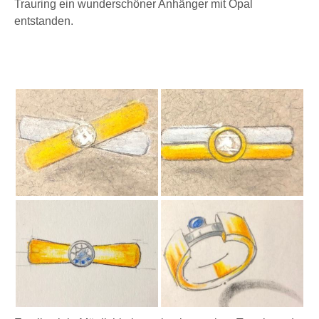
Trauring ein wunderschöner Anhänger mit Opal
entstanden.