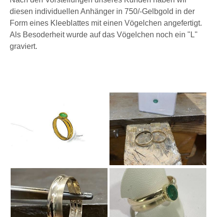
diesen individuellen Anhänger in 750/-Gelbgold in der
Form eines Kleeblattes mit einen Vögelchen angefertigt.
Als Besoderheit wurde auf das Vögelchen noch ein "L"
graviert.