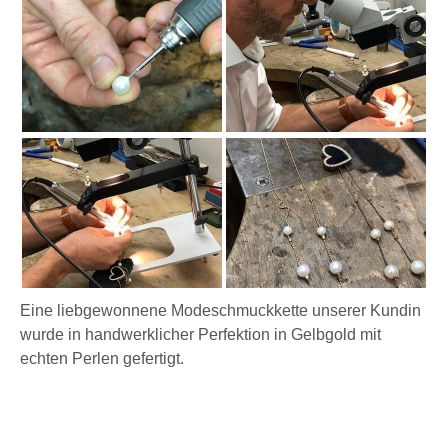
Eine liebgewonnene Modeschmuckkette unserer Kundin
wurde in handwerklicher Perfektion in Gelbgold mit
echten Perlen gefertigt.