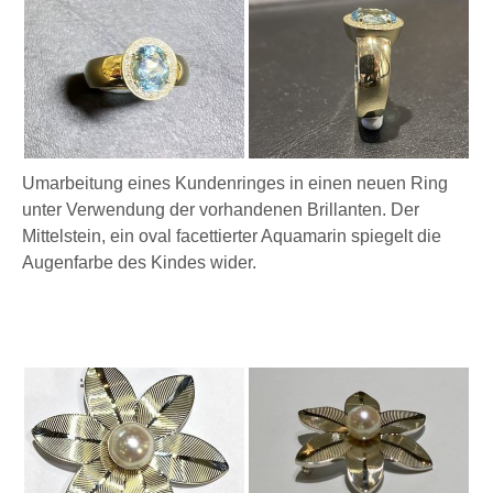
Umarbeitung eines Kundenringes in einen neuen Ring
unter Verwendung der vorhandenen Brillanten. Der
Mittelstein, ein oval facettierter Aquamarin spiegelt die
Augenfarbe des Kindes wider.