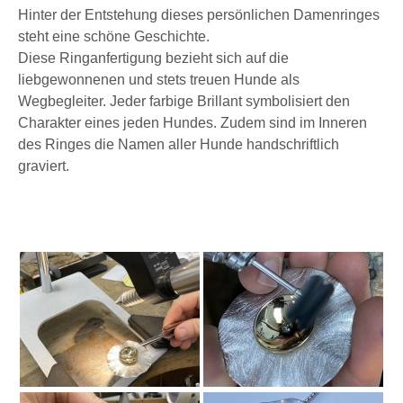
Hinter der Entstehung dieses persönlichen Damenringes
steht eine schöne Geschichte.
Diese Ringanfertigung bezieht sich auf die
liebgewonnenen und stets treuen Hunde als
Wegbegleiter. Jeder farbige Brillant symbolisiert den
Charakter eines jeden Hundes. Zudem sind im Inneren
des Ringes die Namen aller Hunde handschriftlich
graviert.