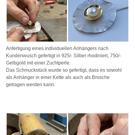
Anfertigung eines individuellen Anhängers nach
Kundenwusch gefertigt in 925/- Silber rhodiniert, 750/-
Gelbgold mit einer Zuchtperle.
Das Schmuckstück wurde so gefertigt, dass es sowohl
als Anhänger in einer Kette als auch als Brosche
getragen werden kann.