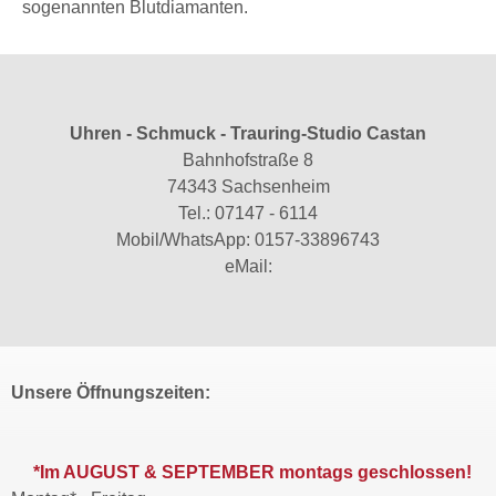
sogenannten Blutdiamanten.
Uhren - Schmuck - Trauring-Studio Castan
Bahnhofstraße 8
74343 Sachsenheim
Tel.:
07147 - 6114
Mobil/WhatsApp:
0157-33896743
eMail:
Unsere Öffnungszeiten:
*Im AUGUST & SEPTEMBER montags geschlossen!