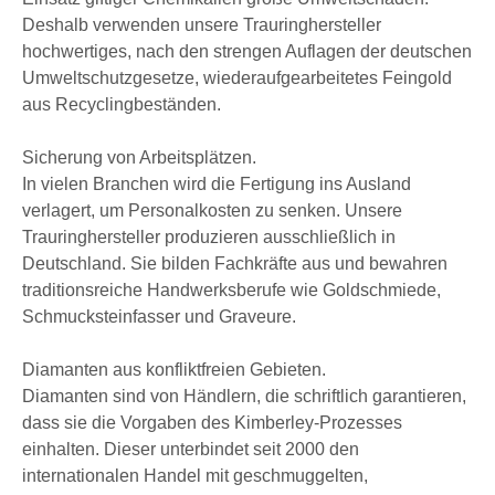
Deshalb verwenden unsere Trauringhersteller
hochwertiges, nach den strengen Auflagen der deutschen
Umweltschutzgesetze, wiederaufgearbeitetes Feingold
aus Recyclingbeständen.
Sicherung von Arbeitsplätzen.
In vielen Branchen wird die Fertigung ins Ausland
verlagert, um Personalkosten zu senken. Unsere
Trauringhersteller produzieren ausschließlich in
Deutschland. Sie bilden Fachkräfte aus und bewahren
traditionsreiche Handwerksberufe wie Goldschmiede,
Schmucksteinfasser und Graveure.
Diamanten aus konfliktfreien Gebieten.
Diamanten sind von Händlern, die schriftlich garantieren,
dass sie die Vorgaben des Kimberley-Prozesses
einhalten. Dieser unterbindet seit 2000 den
internationalen Handel mit geschmuggelten,