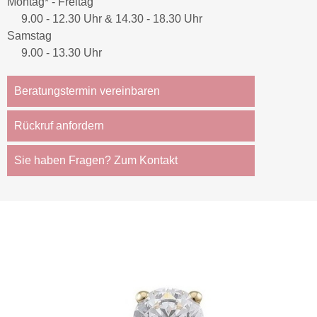
Montag* - Freitag
9.00 - 12.30 Uhr & 14.30 - 18.30 Uhr
Samstag
9.00 - 13.30 Uhr
Beratungstermin vereinbaren
Rückruf anfordern
Sie haben Fragen? Zum Kontakt