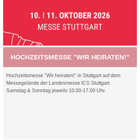
HOCHZEITSMESSE "WIR HEIRATEN!"
Hochzeitsmesse "Wir heiraten!" in Stuttgart auf dem
Messegelände der Landesmesse ICS Stuttgart.
Samstag & Sonntag jeweils 10.00-17.00 Uhr.