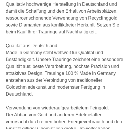
Qualitativ hochwertige Herstellung in Deutschland und
damit die Schaffung und den Erhalt von Arbeitsplätzen,
ressourcenschonende Verwendung von Recyclinggold
sowie Diamanten aus konfliktfreier Herkunft. Setzen Sie
beim Kauf Ihrer Trauringe auf Nachhaltigkeit.
Qualität aus Deutschland.
Made in Germany steht weltweit für Qualität und
Beständigkeit. Unsere Trauringe zeichnet eine besondere
Qualität aus: beste Verarbeitung, höchste Präzision und
attraktives Design. Trauringe 100 % Made in Germany
entstehen aus der Verbindung von traditioneller
Goldschmiedekunst und modernster Fertigung in
Deutschland.
Verwendung von wiederaufgearbeitetem Feingold.
Der Abbau von Gold und anderen Edelmetallen
verursacht durch einen hohen Energieverbrauch und den
Einsatz giftiger Chemikalien große Umweltschäden.