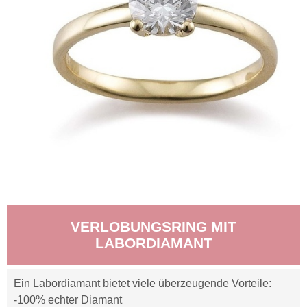
VERLOBUNGSRING MIT
LABORDIAMANT
Ein Labordiamant bietet viele überzeugende Vorteile:
-100% echter Diamant