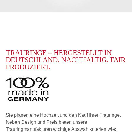
TRAURINGE – HERGESTELLT IN
DEUTSCHLAND. NACHHALTIG. FAIR
PRODUZIERT.
Sie planen eine Hochzeit und den Kauf Ihrer Trauringe.
Neben Design und Preis bieten unsere
Trauringmanufakturen wichtige Auswahlkriterien wie: