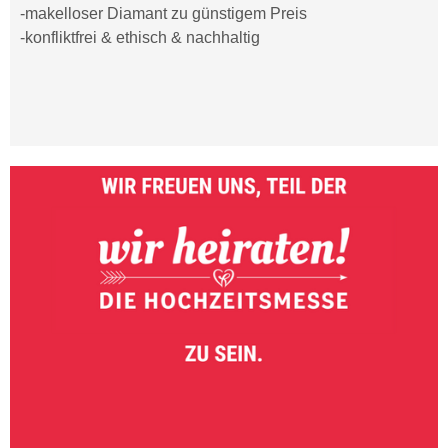
-makelloser Diamant zu günstigem Preis
-konfliktfrei & ethisch & nachhaltig