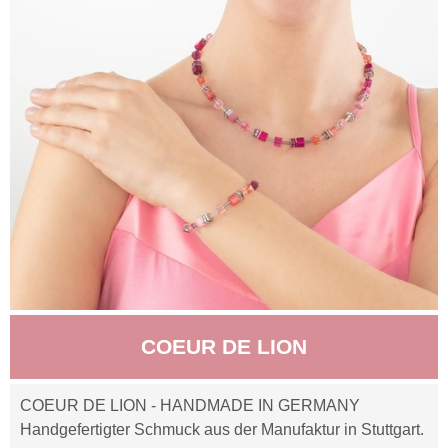
COEUR DE LION
COEUR DE LION - HANDMADE IN GERMANY
Handgefertigter Schmuck aus der Manufaktur in Stuttgart.