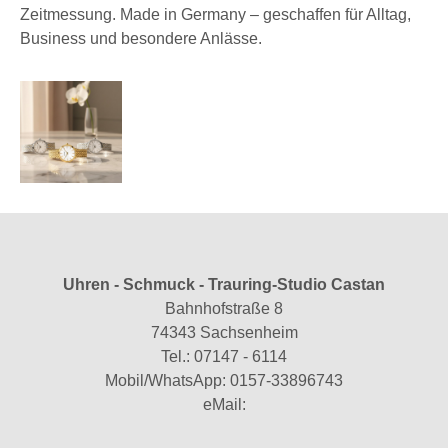
Zeitmessung. Made in Germany – geschaffen für Alltag,
Business und besondere Anlässe.
Uhren - Schmuck - Trauring-Studio Castan
Bahnhofstraße 8
74343 Sachsenheim
Tel.:
07147 - 6114
Mobil/WhatsApp:
0157-33896743
eMail: