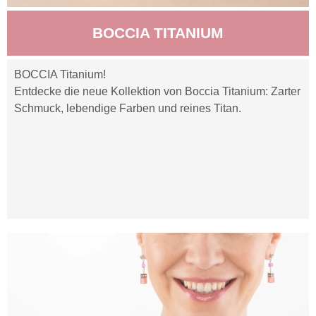
BOCCIA TITANIUM
BOCCIA Titanium!
Entdecke die neue Kollektion von Boccia Titanium: Zarter
Schmuck, lebendige Farben und reines Titan.