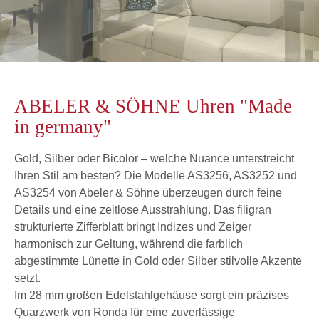
ABELER & SÖHNE Uhren "Made
in germany"
Gold, Silber oder Bicolor – welche Nuance unterstreicht
Ihren Stil am besten? Die Modelle AS3256, AS3252 und
AS3254 von Abeler & Söhne überzeugen durch feine
Details und eine zeitlose Ausstrahlung. Das filigran
strukturierte Zifferblatt bringt Indizes und Zeiger
harmonisch zur Geltung, während die farblich
abgestimmte Lünette in Gold oder Silber stilvolle Akzente
setzt.
Im 28 mm großen Edelstahlgehäuse sorgt ein präzises
Quarzwerk von Ronda für eine zuverlässige