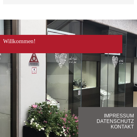
Willkommen!
IMPRESSUM
DATENSCHUTZ
KONTAKT