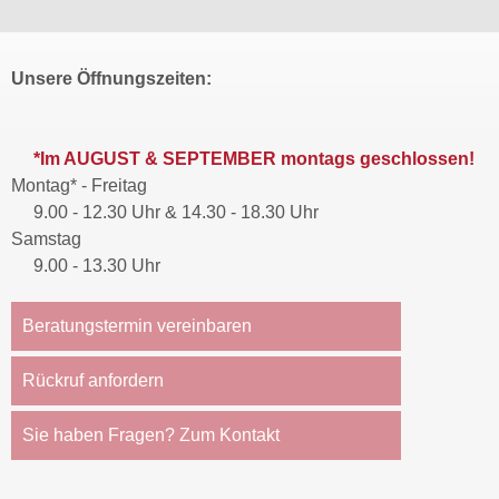
Unsere Öffnungszeiten:
*Im AUGUST & SEPTEMBER montags geschlossen!
Montag* - Freitag
9.00 - 12.30 Uhr & 14.30 - 18.30 Uhr
Samstag
9.00 - 13.30 Uhr
Beratungstermin vereinbaren
Rückruf anfordern
Sie haben Fragen? Zum Kontakt